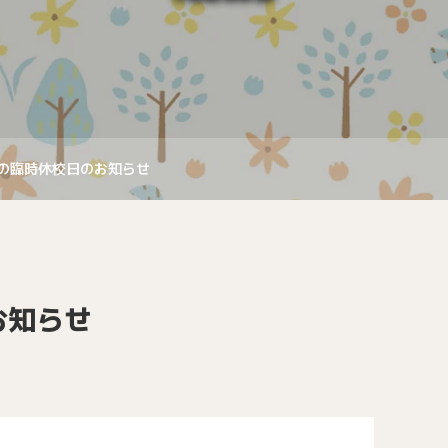
月の臨時休校日のお知らせ
お知らせ