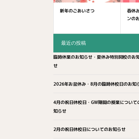
新年のごあいさつ
春休
ンの
最近の投稿
臨時休業のお知らせ・夏休み特別開校のお
せ
2026年お盆休み・8月の臨時休校日のお知
4月の祝日休校日・GW期間の授業について
知らせ
2月の祝日休校日についてのお知らせ