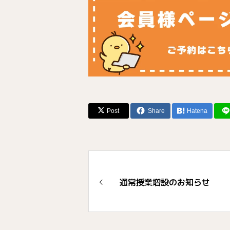
Post
Share
Hatena
通常授業増設のお知らせ