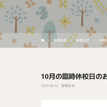
お知らせ
お知らせ
10
10月の臨時休校日の
お知らせ
2025.08.02