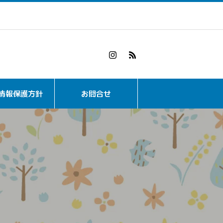
情報保護方針
お問合せ