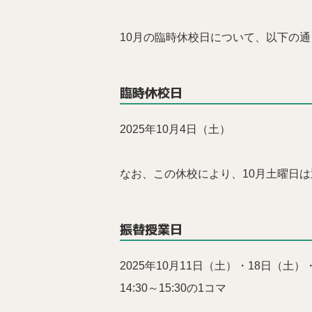
10月の臨時休校日について、以下の
臨時休校日
2025年10月4日（土）
なお、この休校により、10月土曜日
振替授業日
2025年10月11日（土）・18日（土）
14:30～15:30の1コマ