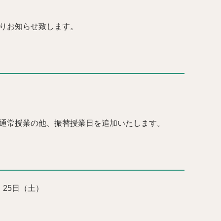
通りお知らせ致します。
は通常授業の他、振替授業日を追加いたします。
・25日（土）