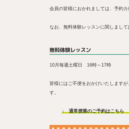
会員の皆様におかれましては、予約カ
なお、無料体験レッスンに関しまして
無料体験レッスン
10月毎週土曜日 16時～17時
皆様にはご不便をおかけいたしますが
す。
↓ 通常授業のご予約はこちら 