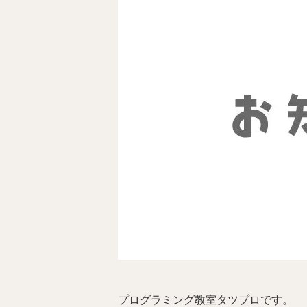
プログラミング教室タツプロです。